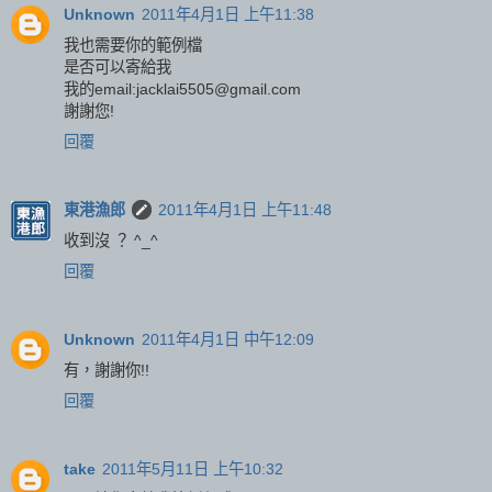
Unknown
2011年4月1日 上午11:38
我也需要你的範例檔
是否可以寄給我
我的email:jacklai5505@gmail.com
謝謝您!
回覆
東港漁郎
2011年4月1日 上午11:48
收到沒 ？ ^_^
回覆
Unknown
2011年4月1日 中午12:09
有，謝謝你!!
回覆
take
2011年5月11日 上午10:32