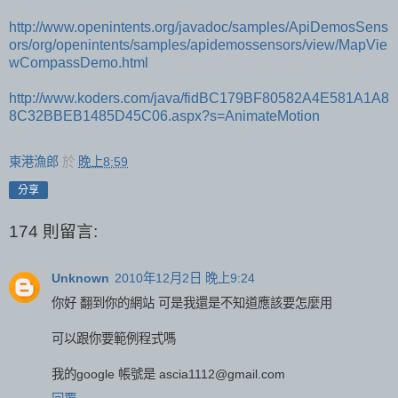
http://www.openintents.org/javadoc/samples/ApiDemosSens
ors/org/openintents/samples/apidemossensors/view/MapVie
wCompassDemo.html
http://www.koders.com/java/fidBC179BF80582A4E581A1A8
8C32BBEB1485D45C06.aspx?s=AnimateMotion
東港漁郎
於
晚上8:59
分享
174 則留言:
Unknown
2010年12月2日 晚上9:24
你好 翻到你的網站 可是我還是不知道應該要怎麼用
可以跟你要範例程式嗎
我的google 帳號是 ascia1112@gmail.com