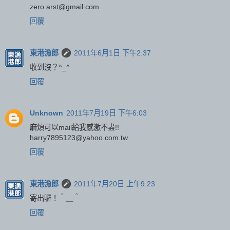
zero.arst@gmail.com
回覆
東港漁郎
2011年6月1日 下午2:37
收到沒？^_^
回覆
Unknown
2011年7月19日 下午6:03
麻煩可以mail給我感激不盡!!
harry7895123@yahoo.com.tw
回覆
東港漁郎
2011年7月20日 上午9:23
寄出囉！＾＿＾
回覆