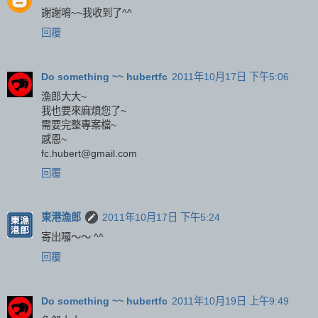
謝謝唷~~我收到了^^
回覆
Do something ~~ hubertfc
2011年10月17日 下午5:06
漁郎大大~
我也要來麻煩您了~
需要完整專案檔~
感恩~
fc.hubert@gmail.com
回覆
東港漁郎
2011年10月17日 下午5:24
寄出囉～～ ^^
回覆
Do something ~~ hubertfc
2011年10月19日 上午9:49