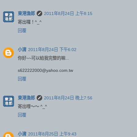
東港漁郎
2011年8月24日 上午8:15
寄出囉！^_^
回覆
小淯
2011年8月24日 下午6:02
你好~~可以給我完整的嘛...
s622222000@yahoo.com.tw
回覆
東港漁郎
2011年8月24日 晚上7:56
寄出哩～～ ^_^
回覆
小淯
2011年8月25日 上午9:43